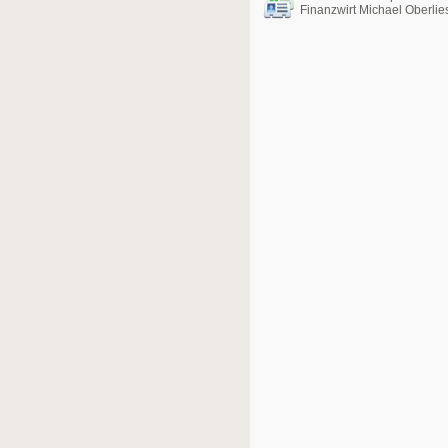
Finanzwirt Michael Oberlie