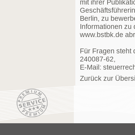
mit ihrer Publik
Geschäftsführeri
Berlin, zu bewerb
Informationen zu
www.bstbk.de abr
Für Fragen steht 
240087-62,
E-Mail: steuerre
Zurück zur Übers